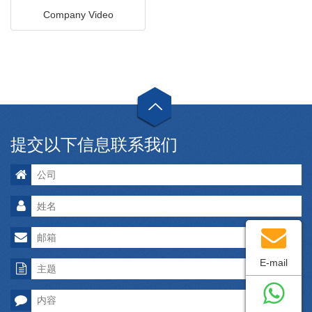
Company Video
提交以下信息联系我们
E-mail