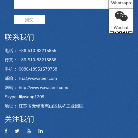
Whatsapp
提交
Wechat
联系我们
电话： +86-510-83215855
传真： +86-510-83215856
手机： 0086-18951579758
邮箱：
lina@wxwsteel.com
网站：
http://www.wxwsteel.com/
Skype: lilywang1209
地址： 江苏省无锡市惠山区钱桥工业园区
关注我们