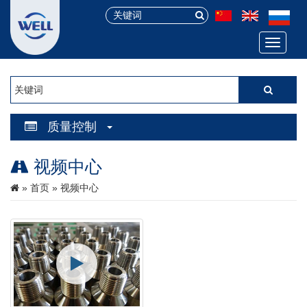
Menu
质量控制
视频中心
»
首页
» 视频中心