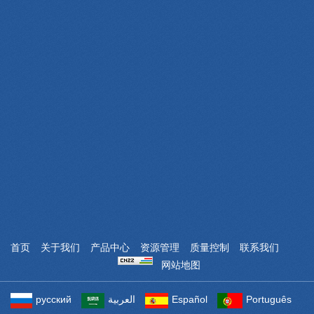
WeChat
Website
首页
关于我们
产品中心
资源管理
质量控制
联系我们
网站地图
Powered by: Otree
русский
العربية
Español
Português