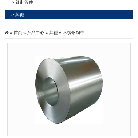
锻制管件
其他
»
首页
»
产品中心
»
其他
» 不锈钢钢带