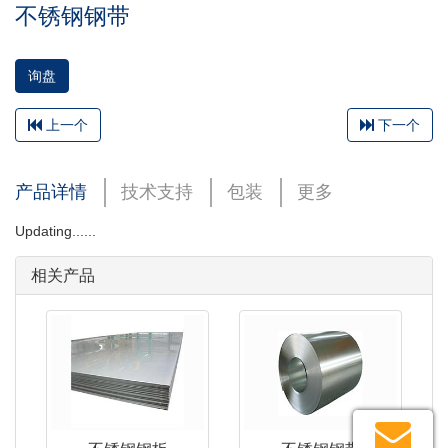
不锈钢钢带
询盘
上一个
下一个
产品详情
技术支持
包装
更多
Updating......
相关产品