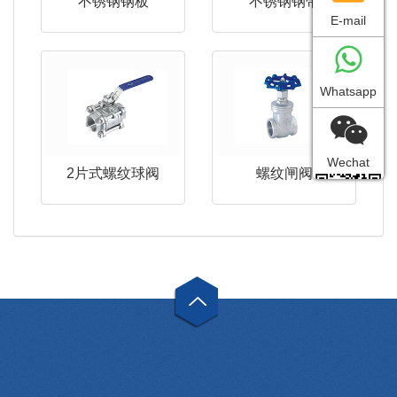
不锈钢钢板
不锈钢钢带
E-mail
Whatsapp
Wechat
2片式螺纹球阀
螺纹闸阀