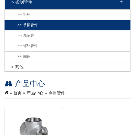
锻制管件
管座
承插管件
渐缩管
螺纹管件
由任
其他
产品中心
»
首页
»
产品中心
» 承插管件