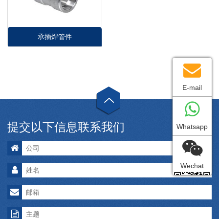
承插焊管件
E-mail
提交以下信息联系我们
Whatsapp
Wechat