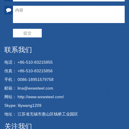
提交
联系我们
电话： +86-510-83215855
传真： +86-510-83215856
手机： 0086-18951579758
邮箱：
lina@wxwsteel.com
网站：
http://www.wxwsteel.com/
Skype: lilywang1209
地址： 江苏省无锡市惠山区钱桥工业园区
关注我们