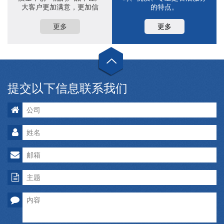
大客户更加满意，更加信
的特点。
赖。 欢迎国内外广大新老客
户莅临指导与合作！
更多
更多
提交以下信息联系我们