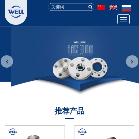
Menu
推荐产品