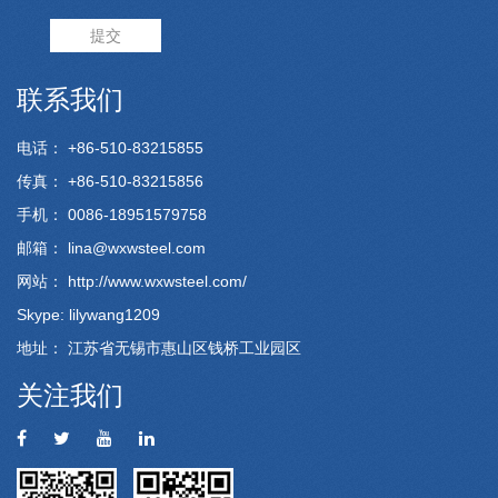
提交
联系我们
电话： +86-510-83215855
传真： +86-510-83215856
手机： 0086-18951579758
邮箱：
lina@wxwsteel.com
网站：
http://www.wxwsteel.com/
Skype: lilywang1209
地址： 江苏省无锡市惠山区钱桥工业园区
关注我们